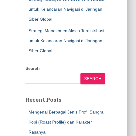
untuk Kelancaran Navigasi di Jaringan
Siber Global
Strategi Manajemen Akses Terdistribusi
untuk Kelancaran Navigasi di Jaringan
Siber Global
Search
SEARCH
Recent Posts
Mengenal Berbagai Jenis Profil Sangrai
Kopi (Roast Profile) dan Karakter
Rasanya