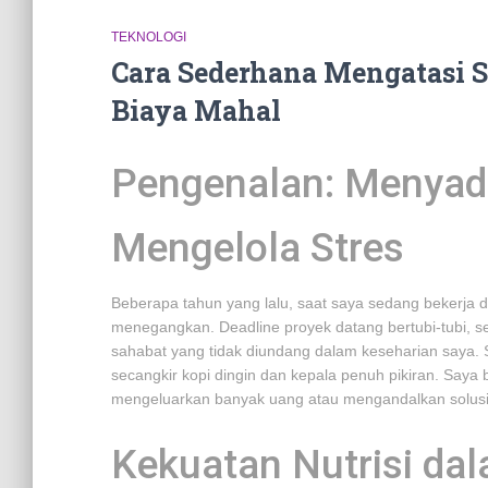
TEKNOLOGI
Cara Sederhana Mengatasi S
Biaya Mahal
Pengenalan: Menyad
Mengelola Stres
Beberapa tahun yang lalu, saat saya sedang bekerja 
menegangkan. Deadline proyek datang bertubi-tubi, se
sahabat yang tidak diundang dalam keseharian saya. S
secangkir kopi dingin dan kepala penuh pikiran. Saya 
mengeluarkan banyak uang atau mengandalkan solusi 
Kekuatan Nutrisi da