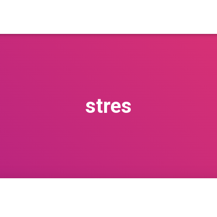
stres