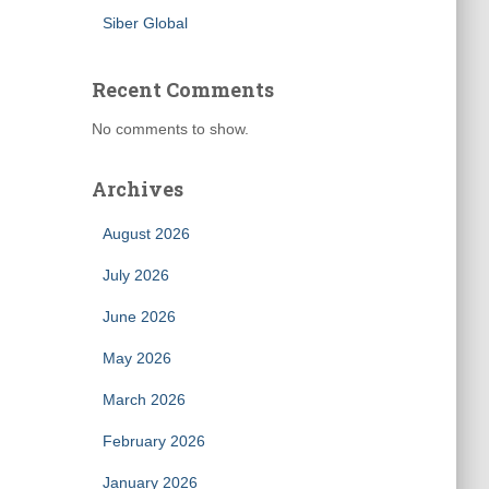
Siber Global
Recent Comments
No comments to show.
Archives
August 2026
July 2026
June 2026
May 2026
March 2026
February 2026
January 2026