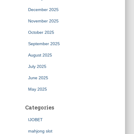
December 2025
November 2025
October 2025
September 2025
August 2025
July 2025
June 2025
May 2025
Categories
IJOBET
mahjong slot