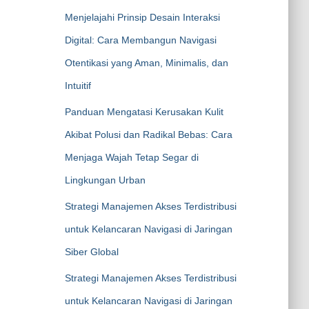
Menjelajahi Prinsip Desain Interaksi
Digital: Cara Membangun Navigasi
Otentikasi yang Aman, Minimalis, dan
Intuitif
Panduan Mengatasi Kerusakan Kulit
Akibat Polusi dan Radikal Bebas: Cara
Menjaga Wajah Tetap Segar di
Lingkungan Urban
Strategi Manajemen Akses Terdistribusi
untuk Kelancaran Navigasi di Jaringan
Siber Global
Strategi Manajemen Akses Terdistribusi
untuk Kelancaran Navigasi di Jaringan