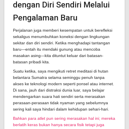
dengan Diri Sendiri Melalui
Pengalaman Baru
Perjalanan juga memberi kesempatan untuk berefleksi
sekaligus menumbuhkan koneksi dengan lingkungan
sekitar dan diri sendiri. Ketika menghadapi tantangan
baru—entah itu mendaki gunung atau mencoba
masakan asing—kita dituntut keluar dari batasan-
batasan pribadi kita.
Suatu ketika, saya mengikuti retret meditasi di hutan
belantara Sumatra selama seminggu penuh tanpa
akses ke teknologi modern seperti ponsel atau internet.
Di sana, jauh dari distraksi dunia luar, saya belajar
mendengarkan suara hati sendiri serta merasakan
perasaan-perasaan tidak nyaman yang sebelumnya
sering kali saya hindari dalam kehidupan sehari-hari.
Bahkan para atlet pun sering merasakan hal ini; mereka
berlatih keras bukan hanya secara fisik tetapi juga