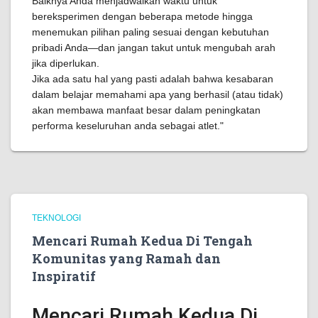
Baiknya Anda menjadwalkan waktu untuk
bereksperimen dengan beberapa metode hingga
menemukan pilihan paling sesuai dengan kebutuhan
pribadi Anda—dan jangan takut untuk mengubah arah
jika diperlukan.
Jika ada satu hal yang pasti adalah bahwa kesabaran
dalam belajar memahami apa yang berhasil (atau tidak)
akan membawa manfaat besar dalam peningkatan
performa keseluruhan anda sebagai atlet."
TEKNOLOGI
Mencari Rumah Kedua Di Tengah
Komunitas yang Ramah dan
Inspiratif
Mencari Rumah Kedua Di