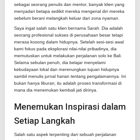
sebagai seorang penulis dan mentor, banyak klien yang
menyadari betapa sedikit mereka mengenal diri mereka
sebelum berani melangkah keluar dari zona nyaman.
Saya ingat salah satu klien bernama Sarah. Dia adalah
seorang profesional sukses di perusahaan besar tetapi
merasa kosong dalam hidupnya. Setelah sesi-sesi awal
kami fokus pada eksplorasi nilai-nilai pribadinya, dia
memutuskan untuk melakukan perjalanan solo ke Bali.
Selama sebulan penuh, dia belajar menyelami
kebudayaan lokal dan merenungkan tujuan hidupnya
sambil menulis jurnal harian tentang pengalamannya. Ini
bukan hanya liburan; itu adalah proses transformasi di
mana dia menemukan kembali jati dirinya.
Menemukan Inspirasi dalam
Setiap Langkah
Salah satu aspek terpenting dari sebuah perjalanan