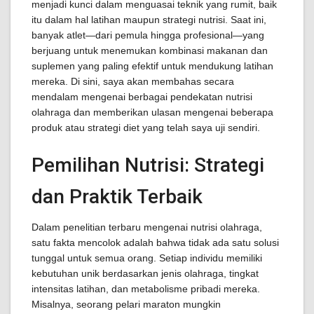
menjadi kunci dalam menguasai teknik yang rumit, baik
itu dalam hal latihan maupun strategi nutrisi. Saat ini,
banyak atlet—dari pemula hingga profesional—yang
berjuang untuk menemukan kombinasi makanan dan
suplemen yang paling efektif untuk mendukung latihan
mereka. Di sini, saya akan membahas secara
mendalam mengenai berbagai pendekatan nutrisi
olahraga dan memberikan ulasan mengenai beberapa
produk atau strategi diet yang telah saya uji sendiri.
Pemilihan Nutrisi: Strategi
dan Praktik Terbaik
Dalam penelitian terbaru mengenai nutrisi olahraga,
satu fakta mencolok adalah bahwa tidak ada satu solusi
tunggal untuk semua orang. Setiap individu memiliki
kebutuhan unik berdasarkan jenis olahraga, tingkat
intensitas latihan, dan metabolisme pribadi mereka.
Misalnya, seorang pelari maraton mungkin