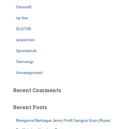
Otomotif
rtp live
SLOT88
spaceman
Sportsbook
Teknologi
Uncategorized
Recent Comments
Recent Posts
Mengenal Berbagai Jenis Profil Sangrai Kopi (Roast