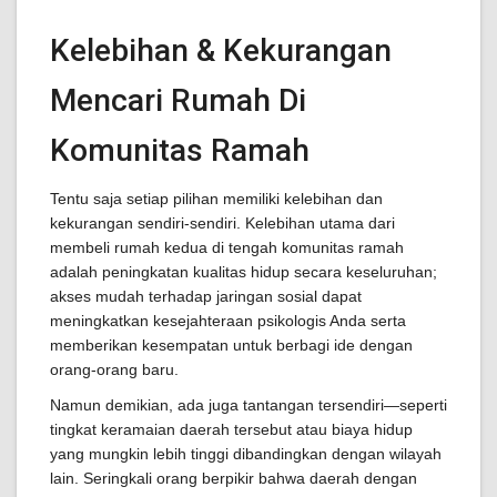
Kelebihan & Kekurangan
Mencari Rumah Di
Komunitas Ramah
Tentu saja setiap pilihan memiliki kelebihan dan
kekurangan sendiri-sendiri. Kelebihan utama dari
membeli rumah kedua di tengah komunitas ramah
adalah peningkatan kualitas hidup secara keseluruhan;
akses mudah terhadap jaringan sosial dapat
meningkatkan kesejahteraan psikologis Anda serta
memberikan kesempatan untuk berbagi ide dengan
orang-orang baru.
Namun demikian, ada juga tantangan tersendiri—seperti
tingkat keramaian daerah tersebut atau biaya hidup
yang mungkin lebih tinggi dibandingkan dengan wilayah
lain. Seringkali orang berpikir bahwa daerah dengan