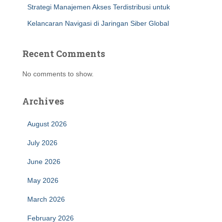
Strategi Manajemen Akses Terdistribusi untuk
Kelancaran Navigasi di Jaringan Siber Global
Recent Comments
No comments to show.
Archives
August 2026
July 2026
June 2026
May 2026
March 2026
February 2026