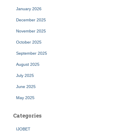
January 2026
December 2025
November 2025
October 2025
September 2025
August 2025
July 2025
June 2025
May 2025
Categories
IJOBET