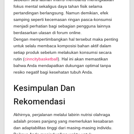
fokus mental sekaligus daya tahan fisik selama
pertandingan berlangsung. Namun demikian, efek
samping seperti kecemasan ringan pasca-konsumsi
menjadi perhatian bagi sebagian pengguna lainnya
berdasarkan ulasan di forum online.
Dengan mempertimbangkan hal tersebut maka penting
untuk selalu membaca komposisi bahan aktif dalam
setiap produk sebelum melakukan konsumsi secara
rutin (
cinncitybasketball
). Hal ini akan memastikan
bahwa Anda mendapatkan dukungan optimal tanpa
resiko negatif bagi kesehatan tubuh Anda.
Kesimpulan Dan
Rekomendasi
Akhirnya, perjalanan melalui labirin nutrisi olahraga
adalah proses panjang yang memerlukan kesabaran
dan adaptabilitas tinggi dari masing-masing individu.