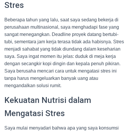
Stres
Beberapa tahun yang lalu, saat saya sedang bekerja di
perusahaan multinasional, saya menghadapi fase yang
sangat menegangkan. Deadline proyek datang bertubi-
tubi, sementara jam kerja terasa tidak ada habisnya. Stres
menjadi sahabat yang tidak diundang dalam keseharian
saya. Saya ingat momen itu jelas: duduk di meja kerja
dengan secangkir kopi dingin dan kepala penuh pikiran.
Saya berusaha mencari cara untuk mengatasi stres ini
tanpa harus mengeluarkan banyak uang atau
mengandalkan solusi rumit.
Kekuatan Nutrisi dalam
Mengatasi Stres
Saya mulai menyadari bahwa apa yang saya konsumsi