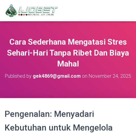
Cara Sederhana Mengatasi Stres
Sehari-Hari Tanpa Ribet Dan Biaya
Mahal
Published by
gek4869@gmail.com
on
November 24, 2025
Pengenalan: Menyadari
Kebutuhan untuk Mengelola