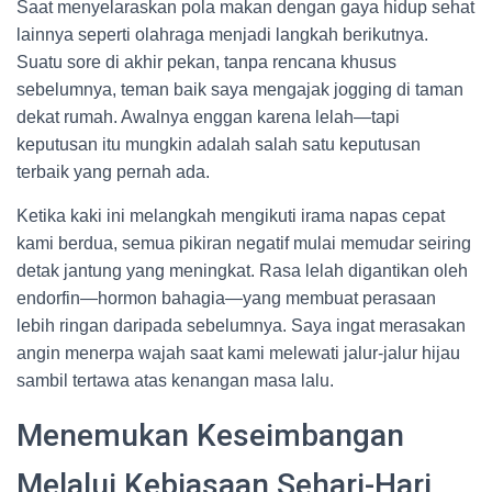
Saat menyelaraskan pola makan dengan gaya hidup sehat
lainnya seperti olahraga menjadi langkah berikutnya.
Suatu sore di akhir pekan, tanpa rencana khusus
sebelumnya, teman baik saya mengajak jogging di taman
dekat rumah. Awalnya enggan karena lelah—tapi
keputusan itu mungkin adalah salah satu keputusan
terbaik yang pernah ada.
Ketika kaki ini melangkah mengikuti irama napas cepat
kami berdua, semua pikiran negatif mulai memudar seiring
detak jantung yang meningkat. Rasa lelah digantikan oleh
endorfin—hormon bahagia—yang membuat perasaan
lebih ringan daripada sebelumnya. Saya ingat merasakan
angin menerpa wajah saat kami melewati jalur-jalur hijau
sambil tertawa atas kenangan masa lalu.
Menemukan Keseimbangan
Melalui Kebiasaan Sehari-Hari