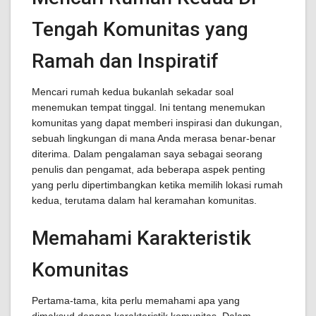
Tengah Komunitas yang
Ramah dan Inspiratif
Mencari rumah kedua bukanlah sekadar soal
menemukan tempat tinggal. Ini tentang menemukan
komunitas yang dapat memberi inspirasi dan dukungan,
sebuah lingkungan di mana Anda merasa benar-benar
diterima. Dalam pengalaman saya sebagai seorang
penulis dan pengamat, ada beberapa aspek penting
yang perlu dipertimbangkan ketika memilih lokasi rumah
kedua, terutama dalam hal keramahan komunitas.
Memahami Karakteristik
Komunitas
Pertama-tama, kita perlu memahami apa yang