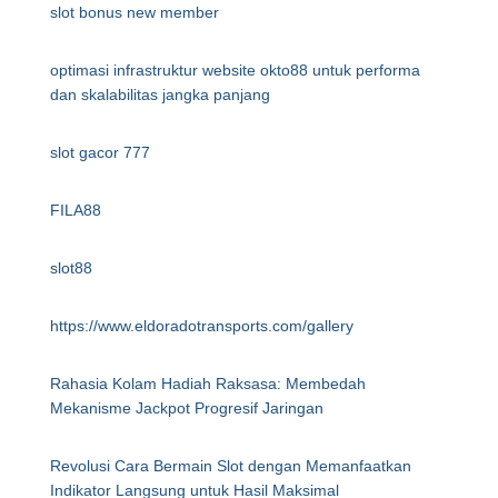
slot bonus new member
optimasi infrastruktur website okto88 untuk performa
dan skalabilitas jangka panjang
slot gacor 777
FILA88
slot88
https://www.eldoradotransports.com/gallery
Rahasia Kolam Hadiah Raksasa: Membedah
Mekanisme Jackpot Progresif Jaringan
Revolusi Cara Bermain Slot dengan Memanfaatkan
Indikator Langsung untuk Hasil Maksimal