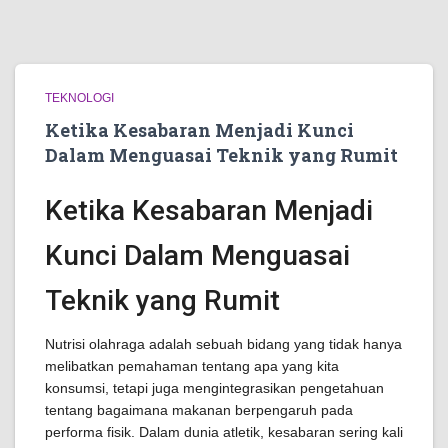
TEKNOLOGI
Ketika Kesabaran Menjadi Kunci
Dalam Menguasai Teknik yang Rumit
Ketika Kesabaran Menjadi
Kunci Dalam Menguasai
Teknik yang Rumit
Nutrisi olahraga adalah sebuah bidang yang tidak hanya
melibatkan pemahaman tentang apa yang kita
konsumsi, tetapi juga mengintegrasikan pengetahuan
tentang bagaimana makanan berpengaruh pada
performa fisik. Dalam dunia atletik, kesabaran sering kali