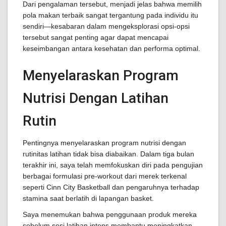
Dari pengalaman tersebut, menjadi jelas bahwa memilih
pola makan terbaik sangat tergantung pada individu itu
sendiri—kesabaran dalam mengeksplorasi opsi-opsi
tersebut sangat penting agar dapat mencapai
keseimbangan antara kesehatan dan performa optimal.
Menyelaraskan Program
Nutrisi Dengan Latihan
Rutin
Pentingnya menyelaraskan program nutrisi dengan
rutinitas latihan tidak bisa diabaikan. Dalam tiga bulan
terakhir ini, saya telah memfokuskan diri pada pengujian
berbagai formulasi pre-workout dari merek terkenal
seperti Cinn City Basketball dan pengaruhnya terhadap
stamina saat berlatih di lapangan basket.
Saya menemukan bahwa penggunaan produk mereka
sebelum sesi latihan intens membantu meningkatkan