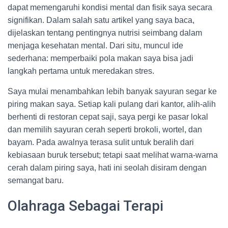
dapat memengaruhi kondisi mental dan fisik saya secara
signifikan. Dalam salah satu artikel yang saya baca,
dijelaskan tentang pentingnya nutrisi seimbang dalam
menjaga kesehatan mental. Dari situ, muncul ide
sederhana: memperbaiki pola makan saya bisa jadi
langkah pertama untuk meredakan stres.
Saya mulai menambahkan lebih banyak sayuran segar ke
piring makan saya. Setiap kali pulang dari kantor, alih-alih
berhenti di restoran cepat saji, saya pergi ke pasar lokal
dan memilih sayuran cerah seperti brokoli, wortel, dan
bayam. Pada awalnya terasa sulit untuk beralih dari
kebiasaan buruk tersebut; tetapi saat melihat warna-warna
cerah dalam piring saya, hati ini seolah disiram dengan
semangat baru.
Olahraga Sebagai Terapi