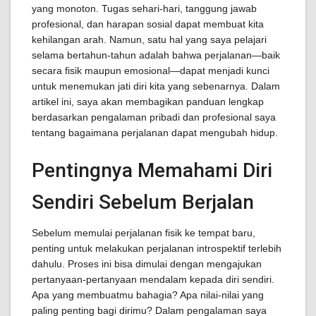
yang monoton. Tugas sehari-hari, tanggung jawab
profesional, dan harapan sosial dapat membuat kita
kehilangan arah. Namun, satu hal yang saya pelajari
selama bertahun-tahun adalah bahwa perjalanan—baik
secara fisik maupun emosional—dapat menjadi kunci
untuk menemukan jati diri kita yang sebenarnya. Dalam
artikel ini, saya akan membagikan panduan lengkap
berdasarkan pengalaman pribadi dan profesional saya
tentang bagaimana perjalanan dapat mengubah hidup.
Pentingnya Memahami Diri
Sendiri Sebelum Berjalan
Sebelum memulai perjalanan fisik ke tempat baru,
penting untuk melakukan perjalanan introspektif terlebih
dahulu. Proses ini bisa dimulai dengan mengajukan
pertanyaan-pertanyaan mendalam kepada diri sendiri.
Apa yang membuatmu bahagia? Apa nilai-nilai yang
paling penting bagi dirimu? Dalam pengalaman saya