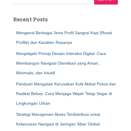
Recent Posts
Mengenal Berbagai Jenis Profil Sangrai Kopi (Roast
Profile) dan Karakter Rasanya
Menjelajahi Prinsip Desain Interaksi Digital: Cara
Membangun Navigasi Otentikasi yang Aman,
Minimalis, dan Intuitif
Panduan Mengatasi Kerusakan Kulit Akibat Polusi dan
Radikal Bebas: Cara Menjaga Wajah Tetap Segar di
Lingkungan Urban
Strategi Manajemen Akses Terdistribusi untuk
Kelancaran Navigasi di Jaringan Siber Global