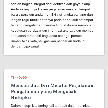
adalah bagian integral dari identitas dan gaya hidup
Anda selanjutnya.Dalam perjalanan mencari tempat
baru，pastikan anda memiliki visi jangka panjang dan
jangan ragu untuk bertanya pada penduduk setempat
tentang pengalaman mereka tinggal disana.membuat
keputusan berdasarkan informasi akurat akan memberi
kepuasan tersendiri bagi anda sebagai pembeli
rumah.Akhir kata,navigasikan pencarian Anda ini
dengan bijaksana!
TEKNOLOGI
Mencari Jati Diri Melalui Perjalanan:
Pengalaman yang Mengubah
Hidupku
Dalam hidup, kita sering kali terjebak dalam rutinitas