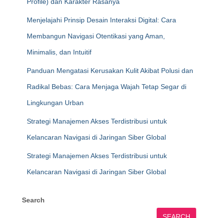
Profile) dan Karakter Rasanya
Menjelajahi Prinsip Desain Interaksi Digital: Cara
Membangun Navigasi Otentikasi yang Aman,
Minimalis, dan Intuitif
Panduan Mengatasi Kerusakan Kulit Akibat Polusi dan
Radikal Bebas: Cara Menjaga Wajah Tetap Segar di
Lingkungan Urban
Strategi Manajemen Akses Terdistribusi untuk
Kelancaran Navigasi di Jaringan Siber Global
Strategi Manajemen Akses Terdistribusi untuk
Kelancaran Navigasi di Jaringan Siber Global
Search
SEARCH