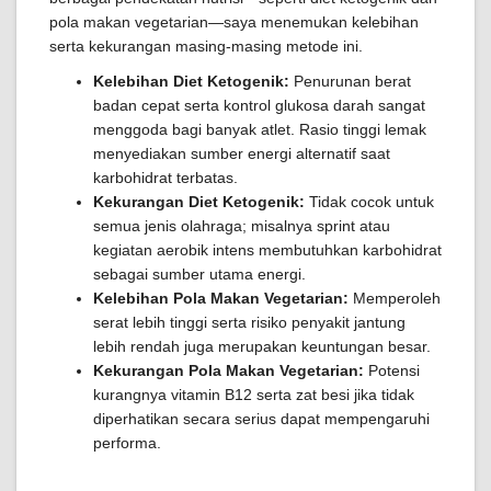
pola makan vegetarian—saya menemukan kelebihan
serta kekurangan masing-masing metode ini.
Kelebihan Diet Ketogenik:
Penurunan berat
badan cepat serta kontrol glukosa darah sangat
menggoda bagi banyak atlet. Rasio tinggi lemak
menyediakan sumber energi alternatif saat
karbohidrat terbatas.
Kekurangan Diet Ketogenik:
Tidak cocok untuk
semua jenis olahraga; misalnya sprint atau
kegiatan aerobik intens membutuhkan karbohidrat
sebagai sumber utama energi.
Kelebihan Pola Makan Vegetarian:
Memperoleh
serat lebih tinggi serta risiko penyakit jantung
lebih rendah juga merupakan keuntungan besar.
Kekurangan Pola Makan Vegetarian:
Potensi
kurangnya vitamin B12 serta zat besi jika tidak
diperhatikan secara serius dapat mempengaruhi
performa.