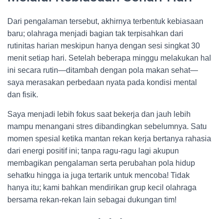
Dari pengalaman tersebut, akhirnya terbentuk kebiasaan
baru; olahraga menjadi bagian tak terpisahkan dari
rutinitas harian meskipun hanya dengan sesi singkat 30
menit setiap hari. Setelah beberapa minggu melakukan hal
ini secara rutin—ditambah dengan pola makan sehat—
saya merasakan perbedaan nyata pada kondisi mental
dan fisik.
Saya menjadi lebih fokus saat bekerja dan jauh lebih
mampu menangani stres dibandingkan sebelumnya. Satu
momen spesial ketika mantan rekan kerja bertanya rahasia
dari energi positif ini; tanpa ragu-ragu lagi akupun
membagikan pengalaman serta perubahan pola hidup
sehatku hingga ia juga tertarik untuk mencoba! Tidak
hanya itu; kami bahkan mendirikan grup kecil olahraga
bersama rekan-rekan lain sebagai dukungan tim!