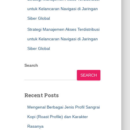
untuk Kelancaran Navigasi di Jaringan
Siber Global
Strategi Manajemen Akses Terdistribusi
untuk Kelancaran Navigasi di Jaringan
Siber Global
Search
SEARCH
Recent Posts
Mengenal Berbagai Jenis Profil Sangrai
Kopi (Roast Profile) dan Karakter
Rasanya