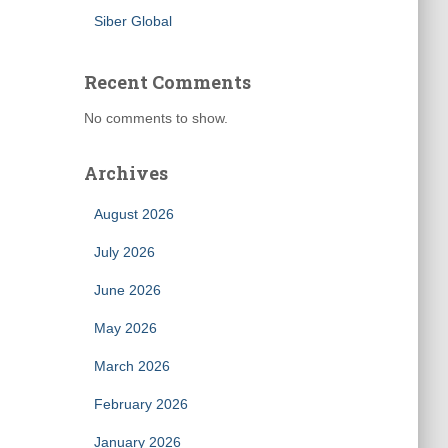
Siber Global
Recent Comments
No comments to show.
Archives
August 2026
July 2026
June 2026
May 2026
March 2026
February 2026
January 2026