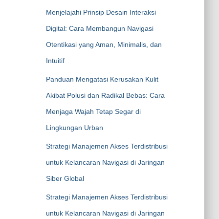
Menjelajahi Prinsip Desain Interaksi
Digital: Cara Membangun Navigasi
Otentikasi yang Aman, Minimalis, dan
Intuitif
Panduan Mengatasi Kerusakan Kulit
Akibat Polusi dan Radikal Bebas: Cara
Menjaga Wajah Tetap Segar di
Lingkungan Urban
Strategi Manajemen Akses Terdistribusi
untuk Kelancaran Navigasi di Jaringan
Siber Global
Strategi Manajemen Akses Terdistribusi
untuk Kelancaran Navigasi di Jaringan