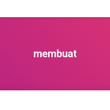
membuat