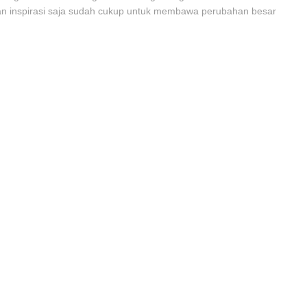
an inspirasi saja sudah cukup untuk membawa perubahan besar