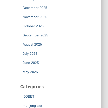
December 2025
November 2025
October 2025
September 2025
August 2025
July 2025
June 2025
May 2025
Categories
IJOBET
mahjong slot