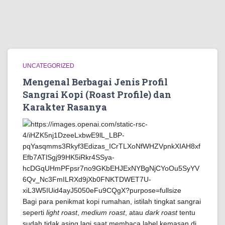
UNCATEGORIZED
Mengenal Berbagai Jenis Profil
Sangrai Kopi (Roast Profile) dan
Karakter Rasanya
Bagi para penikmat kopi rumahan, istilah tingkat sangrai
seperti
light roast
,
medium roast
, atau
dark roast
tentu
sudah tidak asing lagi saat membaca label kemasan di