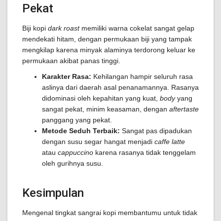
Pekat
Biji kopi
dark roast
memiliki warna cokelat sangat gelap
mendekati hitam, dengan permukaan biji yang tampak
mengkilap karena minyak alaminya terdorong keluar ke
permukaan akibat panas tinggi.
Karakter Rasa:
Kehilangan hampir seluruh rasa
aslinya dari daerah asal penanamannya. Rasanya
didominasi oleh kepahitan yang kuat,
body
yang
sangat pekat, minim keasaman, dengan
aftertaste
panggang yang pekat.
Metode Seduh Terbaik:
Sangat pas dipadukan
dengan susu segar hangat menjadi
caffe latte
atau
cappuccino
karena rasanya tidak tenggelam
oleh gurihnya susu.
Kesimpulan
Mengenal tingkat sangrai kopi membantumu untuk tidak