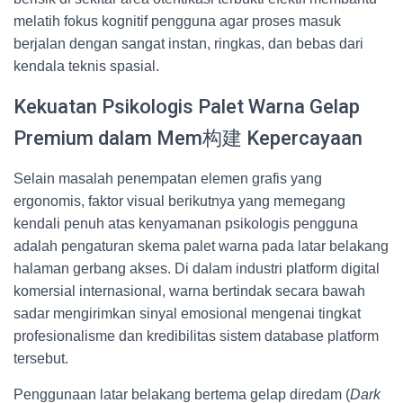
melatih fokus kognitif pengguna agar proses masuk
berjalan dengan sangat instan, ringkas, dan bebas dari
kendala teknis spasial.
Kekuatan Psikologis Palet Warna Gelap
Premium dalam Mem构建 Kepercayaan
Selain masalah penempatan elemen grafis yang
ergonomis, faktor visual berikutnya yang memegang
kendali penuh atas kenyamanan psikologis pengguna
adalah pengaturan skema palet warna pada latar belakang
halaman gerbang akses. Di dalam industri platform digital
komersial internasional, warna bertindak secara bawah
sadar mengirimkan sinyal emosional mengenai tingkat
profesionalisme dan kredibilitas sistem database platform
tersebut.
Penggunaan latar belakang bertema gelap diredam (
Dark