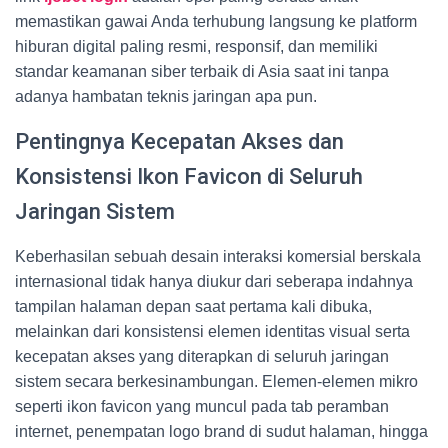
memastikan gawai Anda terhubung langsung ke platform
hiburan digital paling resmi, responsif, dan memiliki
standar keamanan siber terbaik di Asia saat ini tanpa
adanya hambatan teknis jaringan apa pun.
Pentingnya Kecepatan Akses dan
Konsistensi Ikon Favicon di Seluruh
Jaringan Sistem
Keberhasilan sebuah desain interaksi komersial berskala
internasional tidak hanya diukur dari seberapa indahnya
tampilan halaman depan saat pertama kali dibuka,
melainkan dari konsistensi elemen identitas visual serta
kecepatan akses yang diterapkan di seluruh jaringan
sistem secara berkesinambungan. Elemen-elemen mikro
seperti ikon favicon yang muncul pada tab peramban
internet, penempatan logo brand di sudut halaman, hingga