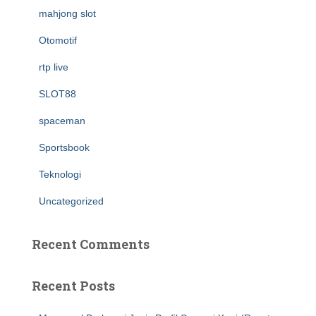
mahjong slot
Otomotif
rtp live
SLOT88
spaceman
Sportsbook
Teknologi
Uncategorized
Recent Comments
Recent Posts