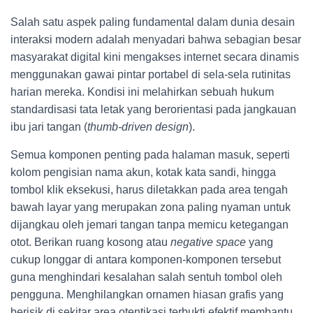
Salah satu aspek paling fundamental dalam dunia desain
interaksi modern adalah menyadari bahwa sebagian besar
masyarakat digital kini mengakses internet secara dinamis
menggunakan gawai pintar portabel di sela-sela rutinitas
harian mereka. Kondisi ini melahirkan sebuah hukum
standardisasi tata letak yang berorientasi pada jangkauan
ibu jari tangan (
thumb-driven design
).
Semua komponen penting pada halaman masuk, seperti
kolom pengisian nama akun, kotak kata sandi, hingga
tombol klik eksekusi, harus diletakkan pada area tengah
bawah layar yang merupakan zona paling nyaman untuk
dijangkau oleh jemari tangan tanpa memicu ketegangan
otot. Berikan ruang kosong atau
negative space
yang
cukup longgar di antara komponen-komponen tersebut
guna menghindari kesalahan salah sentuh tombol oleh
pengguna. Menghilangkan ornamen hiasan grafis yang
berisik di sekitar area otentikasi terbukti efektif membantu