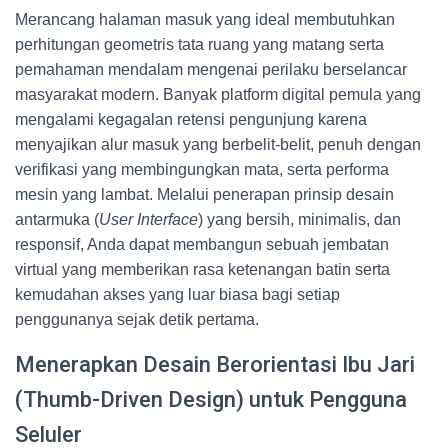
Merancang halaman masuk yang ideal membutuhkan
perhitungan geometris tata ruang yang matang serta
pemahaman mendalam mengenai perilaku berselancar
masyarakat modern. Banyak platform digital pemula yang
mengalami kegagalan retensi pengunjung karena
menyajikan alur masuk yang berbelit-belit, penuh dengan
verifikasi yang membingungkan mata, serta performa
mesin yang lambat. Melalui penerapan prinsip desain
antarmuka (
User Interface
) yang bersih, minimalis, dan
responsif, Anda dapat membangun sebuah jembatan
virtual yang memberikan rasa ketenangan batin serta
kemudahan akses yang luar biasa bagi setiap
penggunanya sejak detik pertama.
Menerapkan Desain Berorientasi Ibu Jari
(Thumb-Driven Design) untuk Pengguna
Seluler