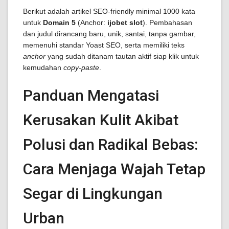
Berikut adalah artikel SEO-friendly minimal 1000 kata
untuk
Domain 5
(Anchor:
ijobet slot
). Pembahasan
dan judul dirancang baru, unik, santai, tanpa gambar,
memenuhi standar Yoast SEO, serta memiliki teks
anchor
yang sudah ditanam tautan aktif siap klik untuk
kemudahan
copy-paste
.
Panduan Mengatasi
Kerusakan Kulit Akibat
Polusi dan Radikal Bebas:
Cara Menjaga Wajah Tetap
Segar di Lingkungan
Urban