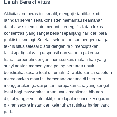
Lelah Beraktivitas
Aktivitas memeras ide kreatif, menguji stabilitas kode
jaringan server, serta konsisten memantau keamanan
database sistem tentu menuntut energi fisik dan fokus
konsentrasi yang sangat besar sepanjang hari dari para
praktisi teknologi. Setelah seluruh urusan pengembangan
teknis situs selesai diatur dengan rapi menciptakan
lanskap digital yang responsif dan seluruh pekerjaan
harian terpenuhi dengan memuaskan, malam hari yang
sunyi adalah momen yang paling berharga untuk
beristirahat secara total di rumah. Di waktu santai sebelum
memejamkan mata ini, bersenang-senang di internet
menggunakan gawai pintar merupakan cara yang sangat
ideal bagi masyarakat urban untuk menikmati hiburan
digital yang seru, interaktif, dan dapat memicu kesegaran
pikiran secara instan dari kejenuhan rutinitas harian yang
padat.