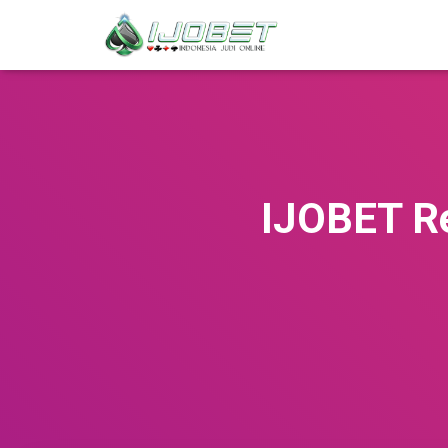
IJOBET Re