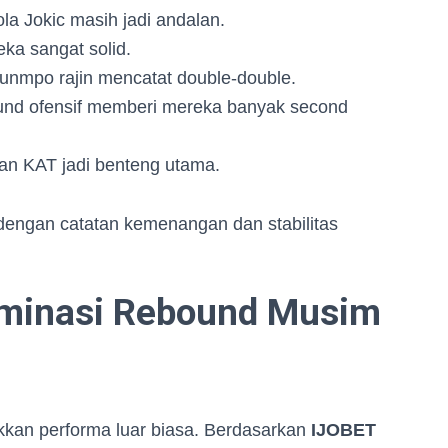
ola Jokic masih jadi andalan.
ka sangat solid.
unmpo rajin mencatat double-double.
nd ofensif memberi mereka banyak second
an KAT jadi benteng utama.
 dengan catatan kemenangan dan stabilitas
minasi Rebound Musim
ukkan performa luar biasa. Berdasarkan
IJOBET