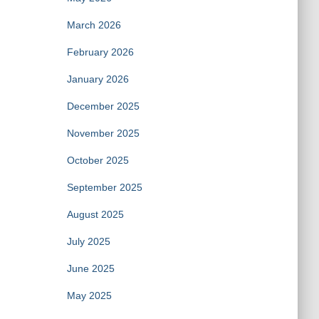
March 2026
February 2026
January 2026
December 2025
November 2025
October 2025
September 2025
August 2025
July 2025
June 2025
May 2025