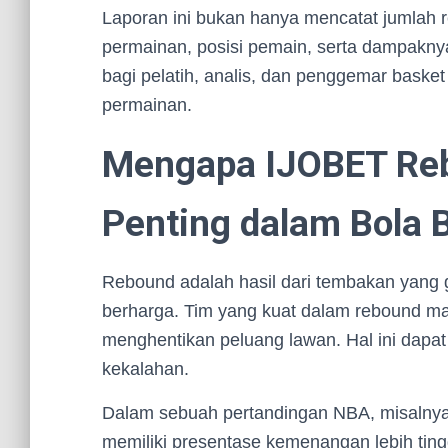
Laporan ini bukan hanya mencatat jumlah re
permainan, posisi pemain, serta dampaknya 
bagi pelatih, analis, dan penggemar baske
permainan.
Mengapa IJOBET Re
Penting dalam Bola 
Rebound adalah hasil dari tembakan yang 
berharga. Tim yang kuat dalam rebound 
menghentikan peluang lawan. Hal ini dap
kekalahan.
Dalam sebuah pertandingan NBA, misalnya,
memiliki presentase kemenangan lebih ting