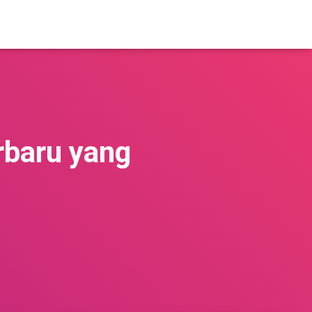
rbaru yang