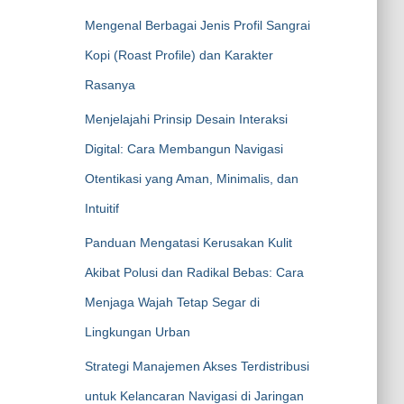
Mengenal Berbagai Jenis Profil Sangrai
Kopi (Roast Profile) dan Karakter
Rasanya
Menjelajahi Prinsip Desain Interaksi
Digital: Cara Membangun Navigasi
Otentikasi yang Aman, Minimalis, dan
Intuitif
Panduan Mengatasi Kerusakan Kulit
Akibat Polusi dan Radikal Bebas: Cara
Menjaga Wajah Tetap Segar di
Lingkungan Urban
Strategi Manajemen Akses Terdistribusi
untuk Kelancaran Navigasi di Jaringan