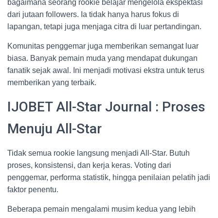
bagaimana seorang rookie belajar mengelola ekspektasi
dari jutaan followers. Ia tidak hanya harus fokus di
lapangan, tetapi juga menjaga citra di luar pertandingan.
Komunitas penggemar juga memberikan semangat luar
biasa. Banyak pemain muda yang mendapat dukungan
fanatik sejak awal. Ini menjadi motivasi ekstra untuk terus
memberikan yang terbaik.
IJOBET All-Star Journal : Proses
Menuju All-Star
Tidak semua rookie langsung menjadi All-Star. Butuh
proses, konsistensi, dan kerja keras. Voting dari
penggemar, performa statistik, hingga penilaian pelatih jadi
faktor penentu.
Beberapa pemain mengalami musim kedua yang lebih