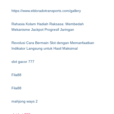
https://www.eldoradotransports.com/gallery
Rahasia Kolam Hadiah Raksasa: Membedah
Mekanisme Jackpot Progresif Jaringan
Revolusi Cara Bermain Slot dengan Memanfaatkan
Indikator Langsung untuk Hasil Maksimal
slot gacor 777
Fila88
Fila88
mahjong ways 2