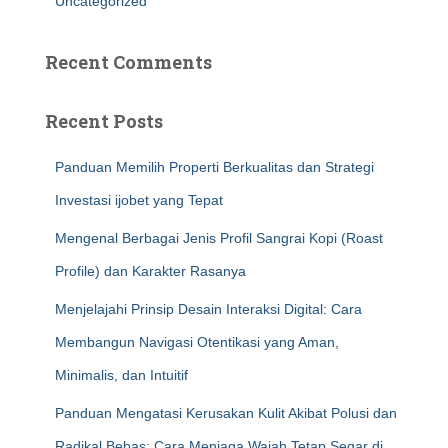
Uncategorized
Recent Comments
Recent Posts
Panduan Memilih Properti Berkualitas dan Strategi
Investasi ijobet yang Tepat
Mengenal Berbagai Jenis Profil Sangrai Kopi (Roast
Profile) dan Karakter Rasanya
Menjelajahi Prinsip Desain Interaksi Digital: Cara
Membangun Navigasi Otentikasi yang Aman,
Minimalis, dan Intuitif
Panduan Mengatasi Kerusakan Kulit Akibat Polusi dan
Radikal Bebas: Cara Menjaga Wajah Tetap Segar di