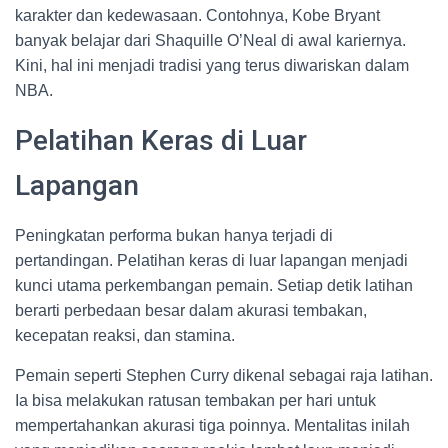
karakter dan kedewasaan. Contohnya, Kobe Bryant
banyak belajar dari Shaquille O’Neal di awal kariernya.
Kini, hal ini menjadi tradisi yang terus diwariskan dalam
NBA.
Pelatihan Keras di Luar
Lapangan
Peningkatan performa bukan hanya terjadi di
pertandingan. Pelatihan keras di luar lapangan menjadi
kunci utama perkembangan pemain. Setiap detik latihan
berarti perbedaan besar dalam akurasi tembakan,
kecepatan reaksi, dan stamina.
Pemain seperti Stephen Curry dikenal sebagai raja latihan.
Ia bisa melakukan ratusan tembakan per hari untuk
mempertahankan akurasi tiga poinnya. Mentalitas inilah