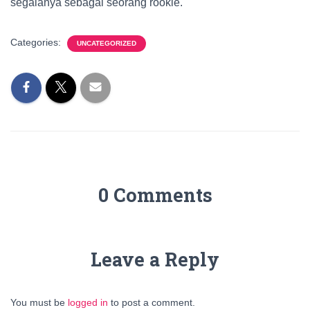
segalanya sebagai seorang rookie.
Categories:
UNCATEGORIZED
0 Comments
Leave a Reply
You must be
logged in
to post a comment.