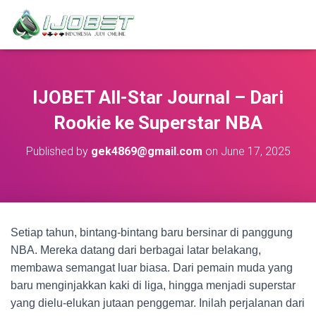
IJOBET All-Star Journal – Dari
Rookie ke Superstar NBA
Published by
gek4869@gmail.com
on
June 17, 2025
Setiap tahun, bintang-bintang baru bersinar di panggung
NBA. Mereka datang dari berbagai latar belakang,
membawa semangat luar biasa. Dari pemain muda yang
baru menginjakkan kaki di liga, hingga menjadi superstar
yang dielu-elukan jutaan penggemar. Inilah perjalanan dari