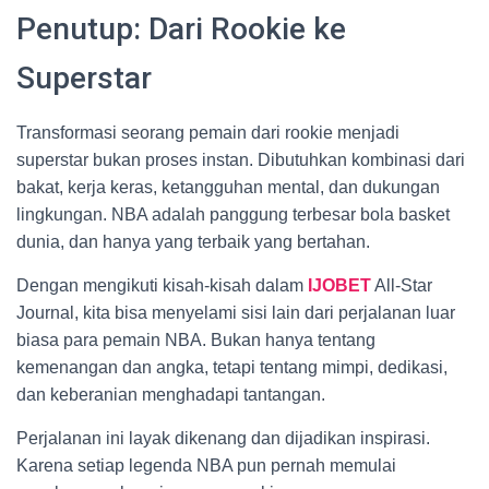
Penutup: Dari Rookie ke
Superstar
Transformasi seorang pemain dari rookie menjadi
superstar bukan proses instan. Dibutuhkan kombinasi dari
bakat, kerja keras, ketangguhan mental, dan dukungan
lingkungan. NBA adalah panggung terbesar bola basket
dunia, dan hanya yang terbaik yang bertahan.
Dengan mengikuti kisah-kisah dalam
IJOBET
All-Star
Journal, kita bisa menyelami sisi lain dari perjalanan luar
biasa para pemain NBA. Bukan hanya tentang
kemenangan dan angka, tetapi tentang mimpi, dedikasi,
dan keberanian menghadapi tantangan.
Perjalanan ini layak dikenang dan dijadikan inspirasi.
Karena setiap legenda NBA pun pernah memulai