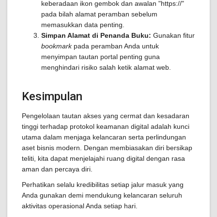
keberadaan ikon gembok dan awalan "https://"
pada bilah alamat peramban sebelum
memasukkan data penting.
Simpan Alamat di Penanda Buku:
Gunakan fitur
bookmark
pada peramban Anda untuk
menyimpan tautan portal penting guna
menghindari risiko salah ketik alamat web.
Kesimpulan
Pengelolaan tautan akses yang cermat dan kesadaran
tinggi terhadap protokol keamanan digital adalah kunci
utama dalam menjaga kelancaran serta perlindungan
aset bisnis modern. Dengan membiasakan diri bersikap
teliti, kita dapat menjelajahi ruang digital dengan rasa
aman dan percaya diri.
Perhatikan selalu kredibilitas setiap jalur masuk yang
Anda gunakan demi mendukung kelancaran seluruh
aktivitas operasional Anda setiap hari.