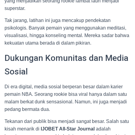
yang menjadikan seorang rookie lambat laun menjadi
superstar.
Tak jarang, latihan ini juga mencakup pendekatan
psikologis. Banyak pemain yang menggunakan meditasi,
visualisasi, hingga konseling mental. Mereka sadar bahwa
kekuatan utama berada di dalam pikiran.
Dukungan Komunitas dan Media
Sosial
Di era digital, media sosial berperan besar dalam karier
pemain NBA. Seorang rookie bisa viral hanya dalam satu
malam berkat dunk sensasional. Namun, ini juga menjadi
pedang bermata dua.
Tekanan dari publik bisa menjadi sangat besar. Salah satu
kisah menarik di
IJOBET All-Star Journal
adalah