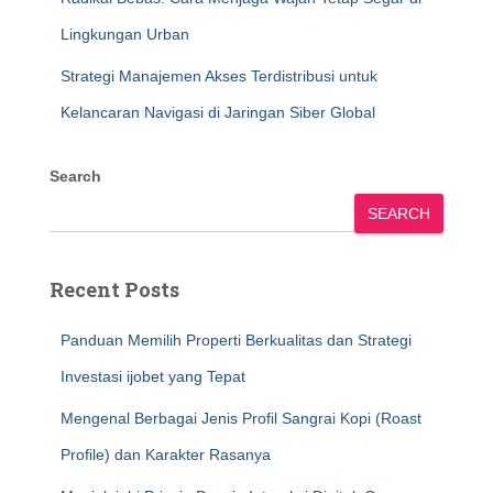
Lingkungan Urban
Strategi Manajemen Akses Terdistribusi untuk
Kelancaran Navigasi di Jaringan Siber Global
Search
SEARCH
Recent Posts
Panduan Memilih Properti Berkualitas dan Strategi
Investasi ijobet yang Tepat
Mengenal Berbagai Jenis Profil Sangrai Kopi (Roast
Profile) dan Karakter Rasanya