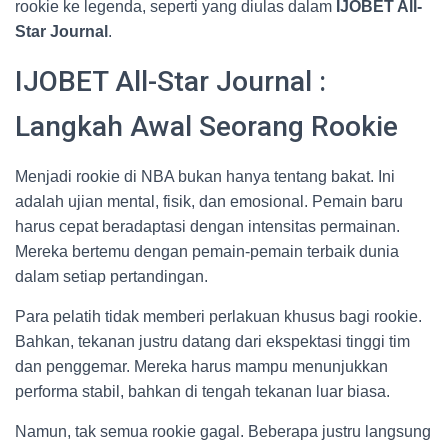
rookie ke legenda, seperti yang diulas dalam
IJOBET All-
Star Journal
.
IJOBET All-Star Journal :
Langkah Awal Seorang Rookie
Menjadi rookie di NBA bukan hanya tentang bakat. Ini
adalah ujian mental, fisik, dan emosional. Pemain baru
harus cepat beradaptasi dengan intensitas permainan.
Mereka bertemu dengan pemain-pemain terbaik dunia
dalam setiap pertandingan.
Para pelatih tidak memberi perlakuan khusus bagi rookie.
Bahkan, tekanan justru datang dari ekspektasi tinggi tim
dan penggemar. Mereka harus mampu menunjukkan
performa stabil, bahkan di tengah tekanan luar biasa.
Namun, tak semua rookie gagal. Beberapa justru langsung