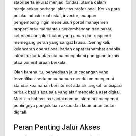
stabil serta akurat menjadi fondasi utama dalam
menjalankan berbagai aktivitas profesional. Ketika para
pelaku industri real estat, investor, maupun
pengembang ingin menelusuri portal manajemen
properti atau memantau perkembangan tren pasar,
ketersediaan jalur tautan yang aman dan responsif
memegang peran yang sangat krusial. Sering kali,
kelancaran operasional harian dapat terhambat apabila
infrastruktur tautan utama mengalami gangguan teknis
atau pemeliharaan berkala.
Oleh karena itu, penyediaan jalur cadangan yang
terverifikasi serta pemahaman mendalam mengenai
standar keamanan berinternet adalah langkah antisipasi
terbaik bagi siapa saja yang aktif mengelola aset digital.
Mari kita bahas tips santai namun informatif mengenai
pentingnya pengelolaan akses dan keamanan tautan
digital!
Peran Penting Jalur Akses