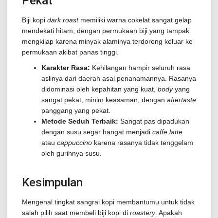
Pekat
Biji kopi
dark roast
memiliki warna cokelat sangat gelap
mendekati hitam, dengan permukaan biji yang tampak
mengkilap karena minyak alaminya terdorong keluar ke
permukaan akibat panas tinggi.
Karakter Rasa:
Kehilangan hampir seluruh rasa
aslinya dari daerah asal penanamannya. Rasanya
didominasi oleh kepahitan yang kuat,
body
yang
sangat pekat, minim keasaman, dengan
aftertaste
panggang yang pekat.
Metode Seduh Terbaik:
Sangat pas dipadukan
dengan susu segar hangat menjadi
caffe latte
atau
cappuccino
karena rasanya tidak tenggelam
oleh gurihnya susu.
Kesimpulan
Mengenal tingkat sangrai kopi membantumu untuk tidak
salah pilih saat membeli biji kopi di
roastery
. Apakah