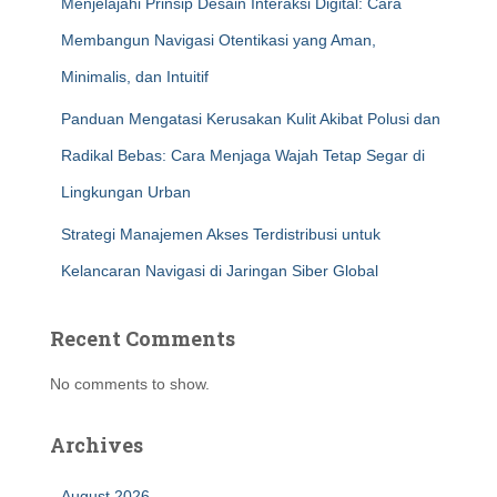
Menjelajahi Prinsip Desain Interaksi Digital: Cara
Membangun Navigasi Otentikasi yang Aman,
Minimalis, dan Intuitif
Panduan Mengatasi Kerusakan Kulit Akibat Polusi dan
Radikal Bebas: Cara Menjaga Wajah Tetap Segar di
Lingkungan Urban
Strategi Manajemen Akses Terdistribusi untuk
Kelancaran Navigasi di Jaringan Siber Global
Recent Comments
No comments to show.
Archives
August 2026