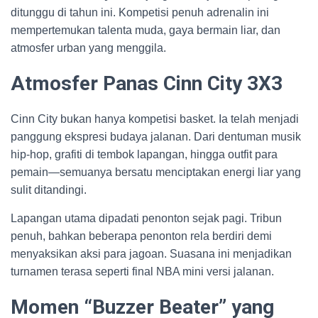
ditunggu di tahun ini. Kompetisi penuh adrenalin ini
mempertemukan talenta muda, gaya bermain liar, dan
atmosfer urban yang menggila.
Atmosfer Panas Cinn City 3X3
Cinn City bukan hanya kompetisi basket. Ia telah menjadi
panggung ekspresi budaya jalanan. Dari dentuman musik
hip-hop, grafiti di tembok lapangan, hingga outfit para
pemain—semuanya bersatu menciptakan energi liar yang
sulit ditandingi.
Lapangan utama dipadati penonton sejak pagi. Tribun
penuh, bahkan beberapa penonton rela berdiri demi
menyaksikan aksi para jagoan. Suasana ini menjadikan
turnamen terasa seperti final NBA mini versi jalanan.
Momen “Buzzer Beater” yang