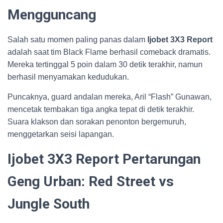
Mengguncang
Salah satu momen paling panas dalam
Ijobet 3X3 Report
adalah saat tim Black Flame berhasil comeback dramatis.
Mereka tertinggal 5 poin dalam 30 detik terakhir, namun
berhasil menyamakan kedudukan.
Puncaknya, guard andalan mereka, Aril “Flash” Gunawan,
mencetak tembakan tiga angka tepat di detik terakhir.
Suara klakson dan sorakan penonton bergemuruh,
menggetarkan seisi lapangan.
Ijobet 3X3 Report Pertarungan
Geng Urban: Red Street vs
Jungle South