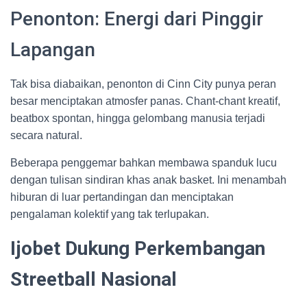
Penonton: Energi dari Pinggir
Lapangan
Tak bisa diabaikan, penonton di Cinn City punya peran
besar menciptakan atmosfer panas. Chant-chant kreatif,
beatbox spontan, hingga gelombang manusia terjadi
secara natural.
Beberapa penggemar bahkan membawa spanduk lucu
dengan tulisan sindiran khas anak basket. Ini menambah
hiburan di luar pertandingan dan menciptakan
pengalaman kolektif yang tak terlupakan.
Ijobet Dukung Perkembangan
Streetball Nasional