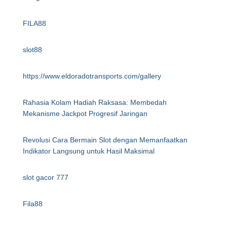
FILA88
slot88
https://www.eldoradotransports.com/gallery
Rahasia Kolam Hadiah Raksasa: Membedah
Mekanisme Jackpot Progresif Jaringan
Revolusi Cara Bermain Slot dengan Memanfaatkan
Indikator Langsung untuk Hasil Maksimal
slot gacor 777
Fila88