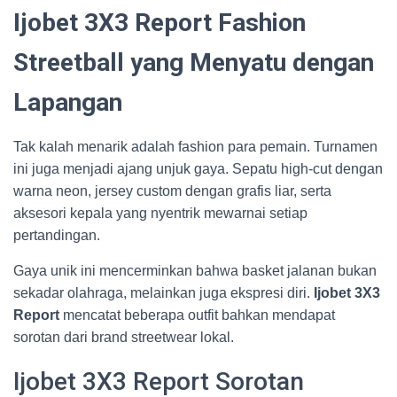
Ijobet 3X3 Report
Fashion
Streetball yang Menyatu dengan
Lapangan
Tak kalah menarik adalah fashion para pemain. Turnamen
ini juga menjadi ajang unjuk gaya. Sepatu high-cut dengan
warna neon, jersey custom dengan grafis liar, serta
aksesori kepala yang nyentrik mewarnai setiap
pertandingan.
Gaya unik ini mencerminkan bahwa basket jalanan bukan
sekadar olahraga, melainkan juga ekspresi diri.
Ijobet 3X3
Report
mencatat beberapa outfit bahkan mendapat
sorotan dari brand streetwear lokal.
Ijobet 3X3 Report Sorotan