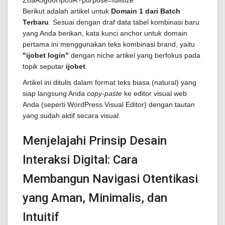
Berikut adalah artikel untuk
Domain 1 dari Batch
Terbaru
. Sesuai dengan draf data tabel kombinasi baru
yang Anda berikan, kata kunci anchor untuk domain
pertama ini menggunakan teks kombinasi brand, yaitu
"ijobet login"
dengan niche artikel yang berfokus pada
topik seputar
ijobet
.
Artikel ini ditulis dalam format teks biasa (natural) yang
siap langsung Anda
copy-paste
ke editor visual web
Anda (seperti WordPress Visual Editor) dengan tautan
yang sudah aktif secara visual.
Menjelajahi Prinsip Desain
Interaksi Digital: Cara
Membangun Navigasi Otentikasi
yang Aman, Minimalis, dan
Intuitif