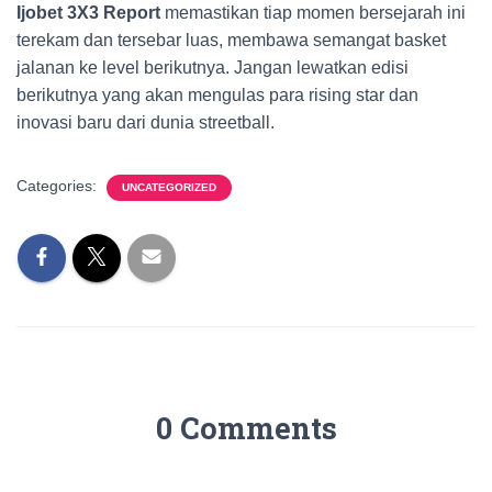
Ijobet 3X3 Report
memastikan tiap momen bersejarah ini
terekam dan tersebar luas, membawa semangat basket
jalanan ke level berikutnya. Jangan lewatkan edisi
berikutnya yang akan mengulas para rising star dan
inovasi baru dari dunia streetball.
Categories:
UNCATEGORIZED
0 Comments