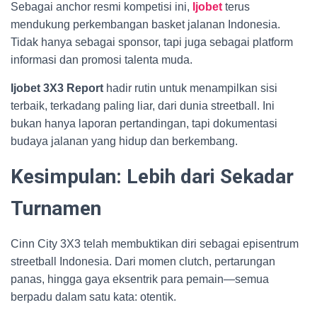
Sebagai anchor resmi kompetisi ini,
Ijobet
terus
mendukung perkembangan basket jalanan Indonesia.
Tidak hanya sebagai sponsor, tapi juga sebagai platform
informasi dan promosi talenta muda.
Ijobet 3X3 Report
hadir rutin untuk menampilkan sisi
terbaik, terkadang paling liar, dari dunia streetball. Ini
bukan hanya laporan pertandingan, tapi dokumentasi
budaya jalanan yang hidup dan berkembang.
Kesimpulan: Lebih dari Sekadar
Turnamen
Cinn City 3X3 telah membuktikan diri sebagai episentrum
streetball Indonesia. Dari momen clutch, pertarungan
panas, hingga gaya eksentrik para pemain—semua
berpadu dalam satu kata: otentik.