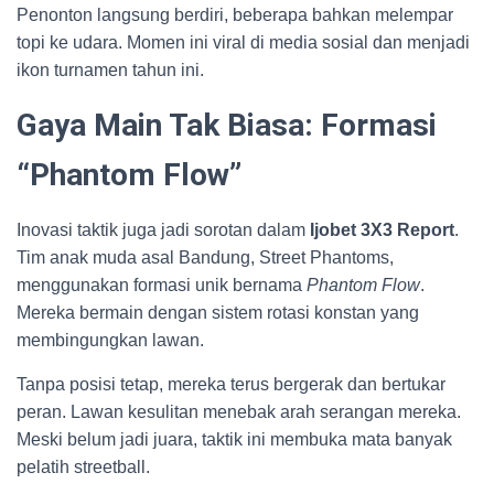
Penonton langsung berdiri, beberapa bahkan melempar
topi ke udara. Momen ini viral di media sosial dan menjadi
ikon turnamen tahun ini.
Gaya Main Tak Biasa: Formasi
“Phantom Flow”
Inovasi taktik juga jadi sorotan dalam
Ijobet 3X3 Report
.
Tim anak muda asal Bandung, Street Phantoms,
menggunakan formasi unik bernama
Phantom Flow
.
Mereka bermain dengan sistem rotasi konstan yang
membingungkan lawan.
Tanpa posisi tetap, mereka terus bergerak dan bertukar
peran. Lawan kesulitan menebak arah serangan mereka.
Meski belum jadi juara, taktik ini membuka mata banyak
pelatih streetball.