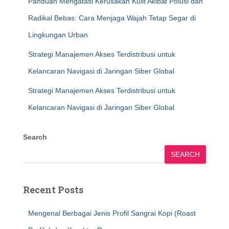
Panduan Mengatasi Kerusakan Kulit Akibat Polusi dan
Radikal Bebas: Cara Menjaga Wajah Tetap Segar di
Lingkungan Urban
Strategi Manajemen Akses Terdistribusi untuk
Kelancaran Navigasi di Jaringan Siber Global
Strategi Manajemen Akses Terdistribusi untuk
Kelancaran Navigasi di Jaringan Siber Global
Search
SEARCH
Recent Posts
Mengenal Berbagai Jenis Profil Sangrai Kopi (Roast