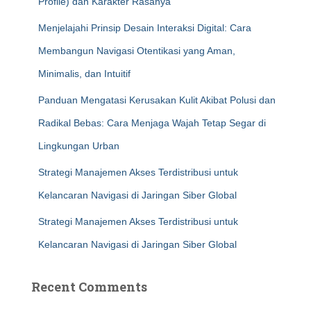
Profile) dan Karakter Rasanya
Menjelajahi Prinsip Desain Interaksi Digital: Cara
Membangun Navigasi Otentikasi yang Aman,
Minimalis, dan Intuitif
Panduan Mengatasi Kerusakan Kulit Akibat Polusi dan
Radikal Bebas: Cara Menjaga Wajah Tetap Segar di
Lingkungan Urban
Strategi Manajemen Akses Terdistribusi untuk
Kelancaran Navigasi di Jaringan Siber Global
Strategi Manajemen Akses Terdistribusi untuk
Kelancaran Navigasi di Jaringan Siber Global
Recent Comments