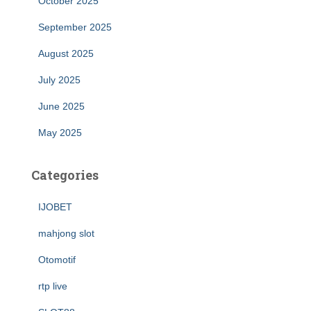
October 2025
September 2025
August 2025
July 2025
June 2025
May 2025
Categories
IJOBET
mahjong slot
Otomotif
rtp live