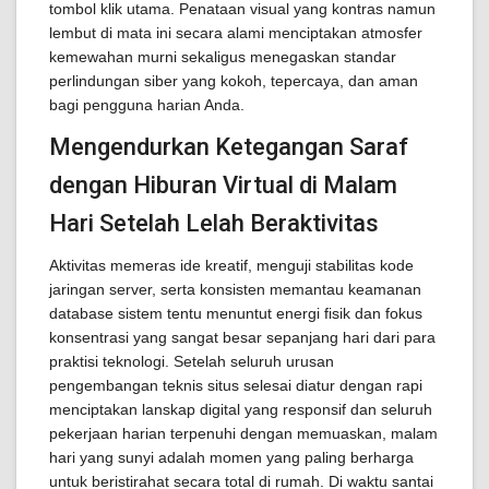
tombol klik utama. Penataan visual yang kontras namun
lembut di mata ini secara alami menciptakan atmosfer
kemewahan murni sekaligus menegaskan standar
perlindungan siber yang kokoh, tepercaya, dan aman
bagi pengguna harian Anda.
Mengendurkan Ketegangan Saraf
dengan Hiburan Virtual di Malam
Hari Setelah Lelah Beraktivitas
Aktivitas memeras ide kreatif, menguji stabilitas kode
jaringan server, serta konsisten memantau keamanan
database sistem tentu menuntut energi fisik dan fokus
konsentrasi yang sangat besar sepanjang hari dari para
praktisi teknologi. Setelah seluruh urusan
pengembangan teknis situs selesai diatur dengan rapi
menciptakan lanskap digital yang responsif dan seluruh
pekerjaan harian terpenuhi dengan memuaskan, malam
hari yang sunyi adalah momen yang paling berharga
untuk beristirahat secara total di rumah. Di waktu santai