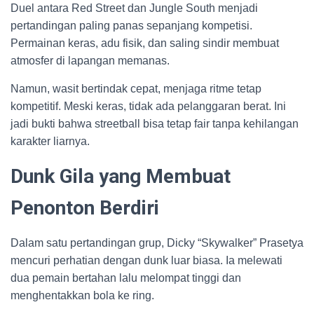
Duel antara Red Street dan Jungle South menjadi
pertandingan paling panas sepanjang kompetisi.
Permainan keras, adu fisik, dan saling sindir membuat
atmosfer di lapangan memanas.
Namun, wasit bertindak cepat, menjaga ritme tetap
kompetitif. Meski keras, tidak ada pelanggaran berat. Ini
jadi bukti bahwa streetball bisa tetap fair tanpa kehilangan
karakter liarnya.
Dunk Gila yang Membuat
Penonton Berdiri
Dalam satu pertandingan grup, Dicky “Skywalker” Prasetya
mencuri perhatian dengan dunk luar biasa. Ia melewati
dua pemain bertahan lalu melompat tinggi dan
menghentakkan bola ke ring.