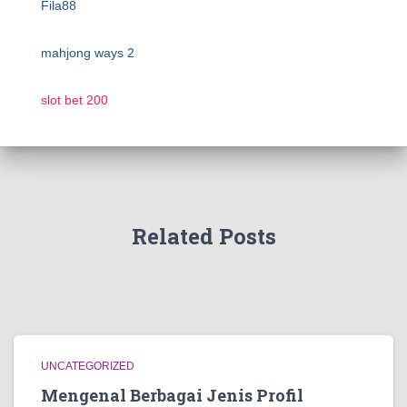
Fila88
mahjong ways 2
slot bet 200
Related Posts
UNCATEGORIZED
Mengenal Berbagai Jenis Profil