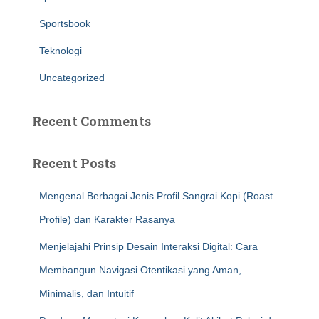
Sportsbook
Teknologi
Uncategorized
Recent Comments
Recent Posts
Mengenal Berbagai Jenis Profil Sangrai Kopi (Roast
Profile) dan Karakter Rasanya
Menjelajahi Prinsip Desain Interaksi Digital: Cara
Membangun Navigasi Otentikasi yang Aman,
Minimalis, dan Intuitif