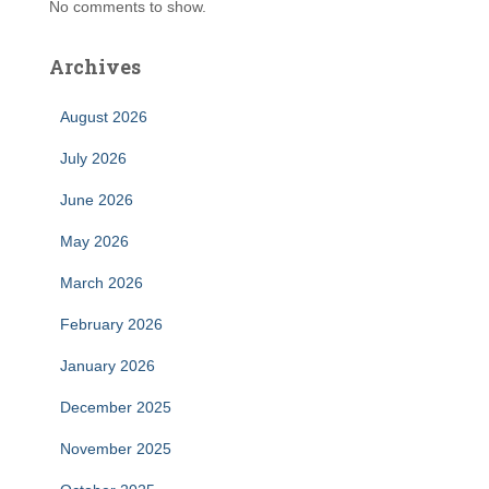
No comments to show.
Archives
August 2026
July 2026
June 2026
May 2026
March 2026
February 2026
January 2026
December 2025
November 2025