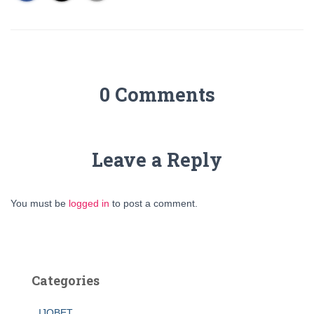
0 Comments
Leave a Reply
You must be
logged in
to post a comment.
Categories
IJOBET