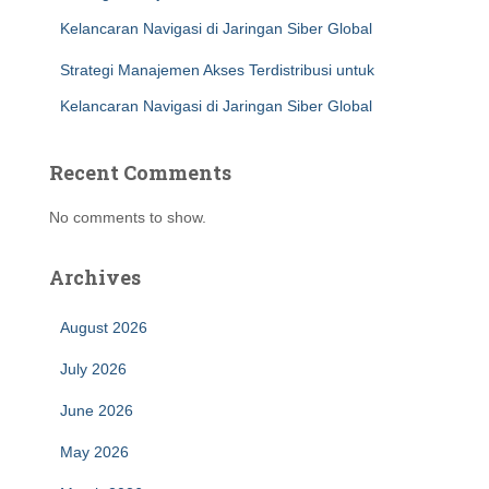
Kelancaran Navigasi di Jaringan Siber Global
Strategi Manajemen Akses Terdistribusi untuk
Kelancaran Navigasi di Jaringan Siber Global
Recent Comments
No comments to show.
Archives
August 2026
July 2026
June 2026
May 2026