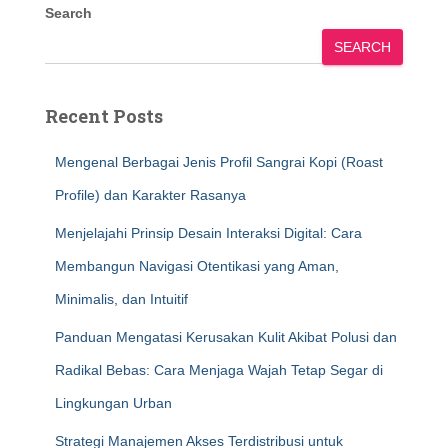
Search
SEARCH
Recent Posts
Mengenal Berbagai Jenis Profil Sangrai Kopi (Roast
Profile) dan Karakter Rasanya
Menjelajahi Prinsip Desain Interaksi Digital: Cara
Membangun Navigasi Otentikasi yang Aman,
Minimalis, dan Intuitif
Panduan Mengatasi Kerusakan Kulit Akibat Polusi dan
Radikal Bebas: Cara Menjaga Wajah Tetap Segar di
Lingkungan Urban
Strategi Manajemen Akses Terdistribusi untuk