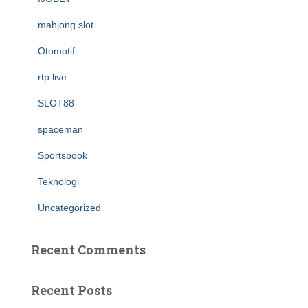
mahjong slot
Otomotif
rtp live
SLOT88
spaceman
Sportsbook
Teknologi
Uncategorized
Recent Comments
Recent Posts