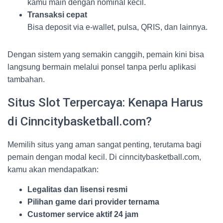
kamu main dengan nominal kecil.
Transaksi cepat
Bisa deposit via e-wallet, pulsa, QRIS, dan lainnya.
Dengan sistem yang semakin canggih, pemain kini bisa
langsung bermain melalui ponsel tanpa perlu aplikasi
tambahan.
Situs Slot Terpercaya: Kenapa Harus
di Cinncitybasketball.com?
Memilih situs yang aman sangat penting, terutama bagi
pemain dengan modal kecil. Di cinncitybasketball.com,
kamu akan mendapatkan:
Legalitas dan lisensi resmi
Pilihan game dari provider ternama
Customer service aktif 24 jam