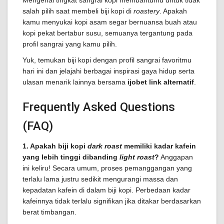
Mengenal tingkat sangrai kopi membantumu untuk tidak
salah pilih saat membeli biji kopi di
roastery
. Apakah
kamu menyukai kopi asam segar bernuansa buah atau
kopi pekat bertabur susu, semuanya tergantung pada
profil sangrai yang kamu pilih.
Yuk, temukan biji kopi dengan profil sangrai favoritmu
hari ini dan jelajahi berbagai inspirasi gaya hidup serta
ulasan menarik lainnya bersama
ijobet link alternatif
.
Frequently Asked Questions
(FAQ)
1. Apakah biji kopi
dark roast
memiliki kadar kafein
yang lebih tinggi dibanding
light roast
?
Anggapan
ini keliru! Secara umum, proses pemanggangan yang
terlalu lama justru sedikit mengurangi massa dan
kepadatan kafein di dalam biji kopi. Perbedaan kadar
kafeinnya tidak terlalu signifikan jika ditakar berdasarkan
berat timbangan.