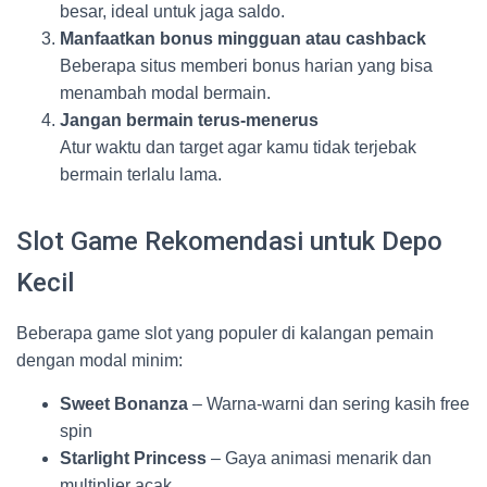
besar, ideal untuk jaga saldo.
Manfaatkan bonus mingguan atau cashback
Beberapa situs memberi bonus harian yang bisa
menambah modal bermain.
Jangan bermain terus-menerus
Atur waktu dan target agar kamu tidak terjebak
bermain terlalu lama.
Slot Game Rekomendasi untuk Depo
Kecil
Beberapa game slot yang populer di kalangan pemain
dengan modal minim:
Sweet Bonanza
– Warna-warni dan sering kasih free
spin
Starlight Princess
– Gaya animasi menarik dan
multiplier acak