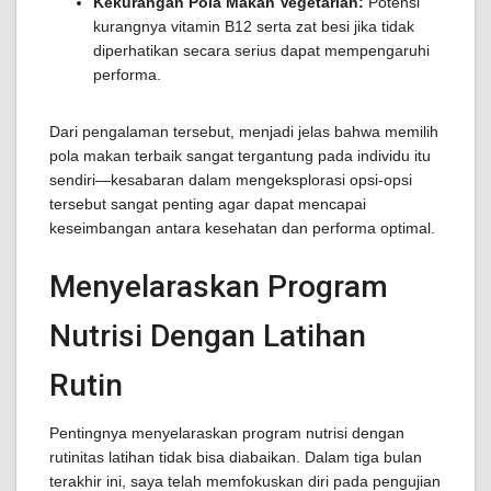
Kekurangan Pola Makan Vegetarian:
Potensi
kurangnya vitamin B12 serta zat besi jika tidak
diperhatikan secara serius dapat mempengaruhi
performa.
Dari pengalaman tersebut, menjadi jelas bahwa memilih
pola makan terbaik sangat tergantung pada individu itu
sendiri—kesabaran dalam mengeksplorasi opsi-opsi
tersebut sangat penting agar dapat mencapai
keseimbangan antara kesehatan dan performa optimal.
Menyelaraskan Program
Nutrisi Dengan Latihan
Rutin
Pentingnya menyelaraskan program nutrisi dengan
rutinitas latihan tidak bisa diabaikan. Dalam tiga bulan
terakhir ini, saya telah memfokuskan diri pada pengujian