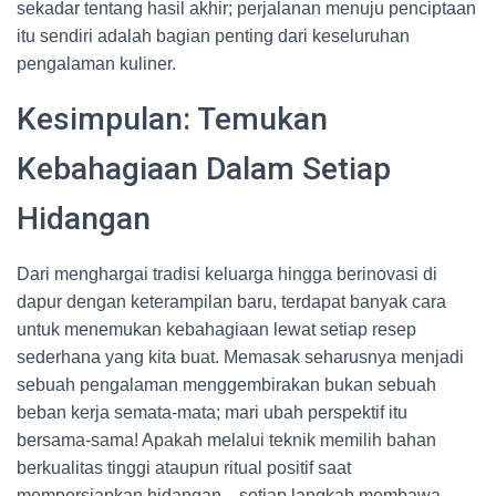
sekadar tentang hasil akhir; perjalanan menuju penciptaan
itu sendiri adalah bagian penting dari keseluruhan
pengalaman kuliner.
Kesimpulan: Temukan
Kebahagiaan Dalam Setiap
Hidangan
Dari menghargai tradisi keluarga hingga berinovasi di
dapur dengan keterampilan baru, terdapat banyak cara
untuk menemukan kebahagiaan lewat setiap resep
sederhana yang kita buat. Memasak seharusnya menjadi
sebuah pengalaman menggembirakan bukan sebuah
beban kerja semata-mata; mari ubah perspektif itu
bersama-sama! Apakah melalui teknik memilih bahan
berkualitas tinggi ataupun ritual positif saat
mempersiapkan hidangan—setiap langkah membawa