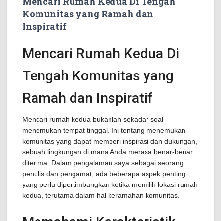
Mencari Rumah Kedua Di Tengah
Komunitas yang Ramah dan
Inspiratif
Mencari Rumah Kedua Di
Tengah Komunitas yang
Ramah dan Inspiratif
Mencari rumah kedua bukanlah sekadar soal
menemukan tempat tinggal. Ini tentang menemukan
komunitas yang dapat memberi inspirasi dan dukungan,
sebuah lingkungan di mana Anda merasa benar-benar
diterima. Dalam pengalaman saya sebagai seorang
penulis dan pengamat, ada beberapa aspek penting
yang perlu dipertimbangkan ketika memilih lokasi rumah
kedua, terutama dalam hal keramahan komunitas.