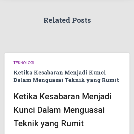
Related Posts
TEKNOLOGI
Ketika Kesabaran Menjadi Kunci
Dalam Menguasai Teknik yang Rumit
Ketika Kesabaran Menjadi
Kunci Dalam Menguasai
Teknik yang Rumit