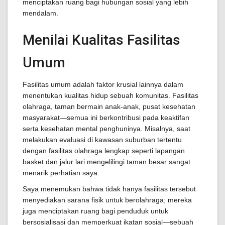
menciptakan ruang bagi hubungan sosial yang lebih
mendalam.
Menilai Kualitas Fasilitas
Umum
Fasilitas umum adalah faktor krusial lainnya dalam
menentukan kualitas hidup sebuah komunitas. Fasilitas
olahraga, taman bermain anak-anak, pusat kesehatan
masyarakat—semua ini berkontribusi pada keaktifan
serta kesehatan mental penghuninya. Misalnya, saat
melakukan evaluasi di kawasan suburban tertentu
dengan fasilitas olahraga lengkap seperti lapangan
basket dan jalur lari mengelilingi taman besar sangat
menarik perhatian saya.
Saya menemukan bahwa tidak hanya fasilitas tersebut
menyediakan sarana fisik untuk berolahraga; mereka
juga menciptakan ruang bagi penduduk untuk
bersosialisasi dan memperkuat ikatan sosial—sebuah