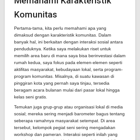
Memahami Karakteristik
Komunitas
Pertama-tama, kita perlu memahami apa yang
dimaksud dengan karakteristik komunitas. Dalam
banyak hal, ini berkaitan dengan interaksi sosial antara
penduduknya. Ketika saya melakukan riset untuk
memilih area baru di mana saya bisa berinvestasi dalam
rumah kedua, saya fokus pada elemen-elemen seperti
aktifitas masyarakat, kebudayaan lokal, serta program-
program komunitas. Misalnya, di suatu kawasan di
pinggiran kota yang pernah saya tinjau, tersedia
beragam acara bulanan mulai dari pasar lokal hingga
kelas seni gratis.
Temukan juga grup-grup atau organisasi lokal di media
sosial; mereka sering menjadi barometer bagus tentang
seberapa ramahnya masyarakat setempat. Di area
tersebut, kelompok pegiat seni sering mengadakan
workshop dan pameran. Interaksi seperti inilah yang