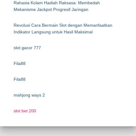
Rahasia Kolam Hadiah Raksasa: Membedah
Mekanisme Jackpot Progresif Jaringan
Revolusi Cara Bermain Slot dengan Memanfaatkan
Indikator Langsung untuk Hasil Maksimal
slot gacor 777
Fila88
Fila88
mahjong ways 2
slot bet 200