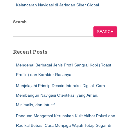
Kelancaran Navigasi di Jaringan Siber Global
Search
SEARCH
Recent Posts
Mengenal Berbagai Jenis Profil Sangrai Kopi (Roast
Profile) dan Karakter Rasanya
Menjelajahi Prinsip Desain Interaksi Digital: Cara
Membangun Navigasi Otentikasi yang Aman,
Minimalis, dan Intuitif
Panduan Mengatasi Kerusakan Kulit Akibat Polusi dan
Radikal Bebas: Cara Menjaga Wajah Tetap Segar di