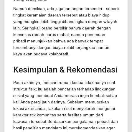
Namun demikian, ada juga tantangan tersendiri—seperti
tingkat keramaian daerah tersebut atau biaya hidup
yang mungkin lebih tinggi dibandingkan dengan wilayah
lain. Seringkali orang berpikir bahwa daerah dengan
kominitas ramah harus mahal; namun penemuan
pribadi menunjukkan bahwa ada banyak tempat
tersembunyi dengan biaya relatif terjangkau namun
kaya akan budaya kolaboratif.
Kesimpulan & Rekomendasi
Pada akhirnya, mencari rumah kedua tidak hanya soal
struktur fisik; itu adalah pencarian terhadap lingkungan
sosial yang membuat Anda merasa ingin kembali setiap
kali Anda pergi jauh darinya. Sebelum memutuskan
lokasi akhir anda , lakukan riset menyeluruh mengenai
karakteristik komunitas serta fasilitas umum dari
kawasan tersebut.Berdasarkan pengalaman pribadi dan
hasil penelitian mendalam ini,merekomendasikan agar