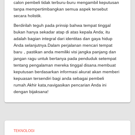
calon pembeli tidak terburu-buru mengambil keputusan
tanpa mempertimbangkan semua aspek tersebut
secara holistik.
Berdirilah teguh pada prinsip bahwa tempat tinggal
bukan hanya sekadar atap di atas kepala Anda; itu
adalah bagian integral dari identitas dan gaya hidup
Anda selanjutnya.Dalam perjalanan mencari tempat
baru，pastikan anda memiliki visi jangka panjang dan
jangan ragu untuk bertanya pada penduduk setempat
tentang pengalaman mereka tinggal disana.membuat
keputusan berdasarkan informasi akurat akan memberi
kepuasan tersendiri bagi anda sebagai pembeli
rumah.Akhir kata,navigasikan pencarian Anda ini
dengan bijaksana!
TEKNOLOGI