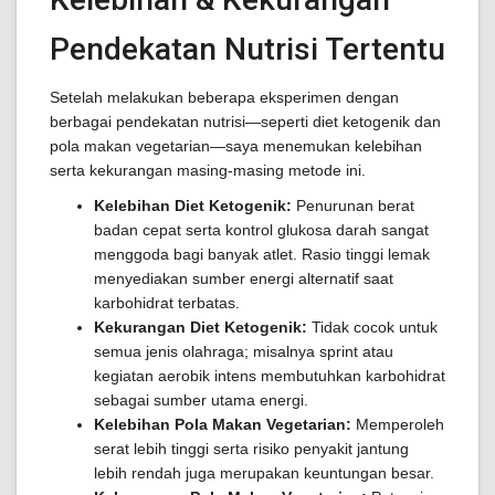
Pendekatan Nutrisi Tertentu
Setelah melakukan beberapa eksperimen dengan
berbagai pendekatan nutrisi—seperti diet ketogenik dan
pola makan vegetarian—saya menemukan kelebihan
serta kekurangan masing-masing metode ini.
Kelebihan Diet Ketogenik:
Penurunan berat
badan cepat serta kontrol glukosa darah sangat
menggoda bagi banyak atlet. Rasio tinggi lemak
menyediakan sumber energi alternatif saat
karbohidrat terbatas.
Kekurangan Diet Ketogenik:
Tidak cocok untuk
semua jenis olahraga; misalnya sprint atau
kegiatan aerobik intens membutuhkan karbohidrat
sebagai sumber utama energi.
Kelebihan Pola Makan Vegetarian:
Memperoleh
serat lebih tinggi serta risiko penyakit jantung
lebih rendah juga merupakan keuntungan besar.