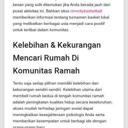
kesan yang sulit ditemukan jika Anda berada jauh dari
pusat aktivitas ini. Bahkan situs
cinncitybasketball
memberikan informasi tentang turnamen basket lokal
yang melibatkan berbagai usia menjadi cara positif
untuk terlibat dalam komunitas.
Kelebihan & Kekurangan
Mencari Rumah Di
Komunitas Ramah
Tentu saja setiap pilihan memiliki kelebihan dan
kekurangan sendiri-sendiri. Kelebihan utama dari
membeli rumah kedua di tengah komunitas ramah
adalah peningkatan kualitas hidup secara keseluruhan;
akses mudah terhadap jaringan sosial dapat
meningkatkan kesejahteraan psikologis Anda serta
memberikan kesempatan untuk berbagi ide dengan
orang-orang baru.