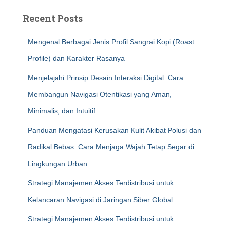
Recent Posts
Mengenal Berbagai Jenis Profil Sangrai Kopi (Roast
Profile) dan Karakter Rasanya
Menjelajahi Prinsip Desain Interaksi Digital: Cara
Membangun Navigasi Otentikasi yang Aman,
Minimalis, dan Intuitif
Panduan Mengatasi Kerusakan Kulit Akibat Polusi dan
Radikal Bebas: Cara Menjaga Wajah Tetap Segar di
Lingkungan Urban
Strategi Manajemen Akses Terdistribusi untuk
Kelancaran Navigasi di Jaringan Siber Global
Strategi Manajemen Akses Terdistribusi untuk