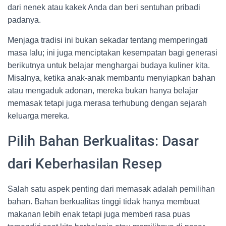
dari nenek atau kakek Anda dan beri sentuhan pribadi
padanya.
Menjaga tradisi ini bukan sekadar tentang memperingati
masa lalu; ini juga menciptakan kesempatan bagi generasi
berikutnya untuk belajar menghargai budaya kuliner kita.
Misalnya, ketika anak-anak membantu menyiapkan bahan
atau mengaduk adonan, mereka bukan hanya belajar
memasak tetapi juga merasa terhubung dengan sejarah
keluarga mereka.
Pilih Bahan Berkualitas: Dasar
dari Keberhasilan Resep
Salah satu aspek penting dari memasak adalah pemilihan
bahan. Bahan berkualitas tinggi tidak hanya membuat
makanan lebih enak tetapi juga memberi rasa puas