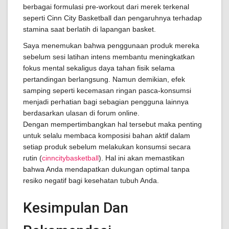
berbagai formulasi pre-workout dari merek terkenal
seperti Cinn City Basketball dan pengaruhnya terhadap
stamina saat berlatih di lapangan basket.
Saya menemukan bahwa penggunaan produk mereka
sebelum sesi latihan intens membantu meningkatkan
fokus mental sekaligus daya tahan fisik selama
pertandingan berlangsung. Namun demikian, efek
samping seperti kecemasan ringan pasca-konsumsi
menjadi perhatian bagi sebagian pengguna lainnya
berdasarkan ulasan di forum online.
Dengan mempertimbangkan hal tersebut maka penting
untuk selalu membaca komposisi bahan aktif dalam
setiap produk sebelum melakukan konsumsi secara
rutin (
cinncitybasketball
). Hal ini akan memastikan
bahwa Anda mendapatkan dukungan optimal tanpa
resiko negatif bagi kesehatan tubuh Anda.
Kesimpulan Dan