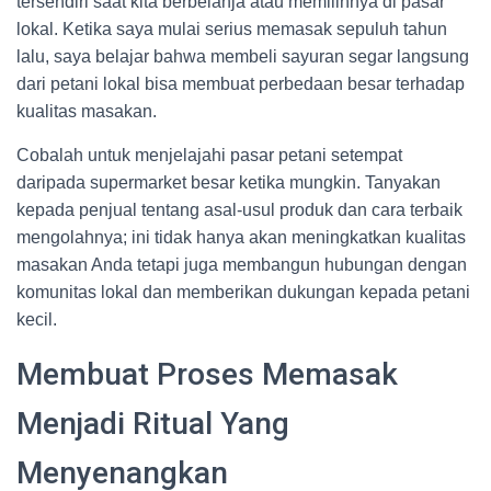
tersendiri saat kita berbelanja atau memilihnya di pasar
lokal. Ketika saya mulai serius memasak sepuluh tahun
lalu, saya belajar bahwa membeli sayuran segar langsung
dari petani lokal bisa membuat perbedaan besar terhadap
kualitas masakan.
Cobalah untuk menjelajahi pasar petani setempat
daripada supermarket besar ketika mungkin. Tanyakan
kepada penjual tentang asal-usul produk dan cara terbaik
mengolahnya; ini tidak hanya akan meningkatkan kualitas
masakan Anda tetapi juga membangun hubungan dengan
komunitas lokal dan memberikan dukungan kepada petani
kecil.
Membuat Proses Memasak
Menjadi Ritual Yang
Menyenangkan