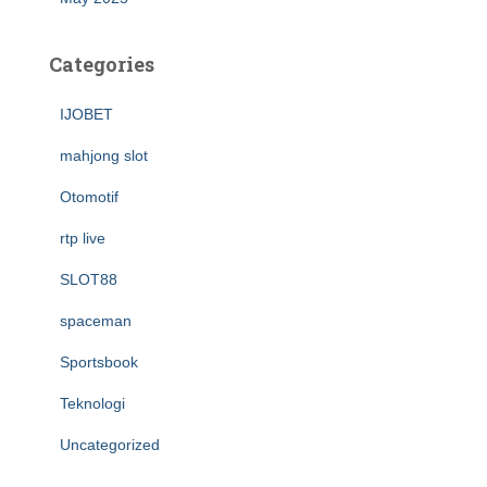
Categories
IJOBET
mahjong slot
Otomotif
rtp live
SLOT88
spaceman
Sportsbook
Teknologi
Uncategorized