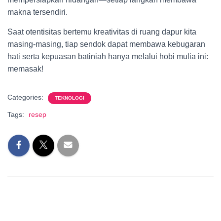
makna tersendiri.
Saat otentisitas bertemu kreativitas di ruang dapur kita
masing-masing, tiap sendok dapat membawa kebugaran
hati serta kepuasan batiniah hanya melalui hobi mulia ini:
memasak!
Categories:
TEKNOLOGI
Tags:
resep