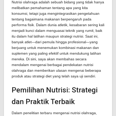
Nutrisi olahraga adalah sebuah bidang yang tidak hanya
melibatkan pemahaman tentang apa yang kita
konsumsi, tetapi juga mengintegrasikan pengetahuan
tentang bagaimana makanan berpengaruh pada
performa fisik. Dalam dunia atletik, kesabaran sering kali
menjadi kunci dalam menguasai teknik yang rumit, baik
itu dalam hal latihan maupun strategi nutrisi. Saat ini,
banyak atlet—dari pemula hingga profesional—yang
berjuang untuk menemukan kombinasi makanan dan
suplemen yang paling efektif untuk mendukung latihan
mereka. Di sini, saya akan membahas secara
mendalam mengenai berbagai pendekatan nutrisi
olahraga dan memberikan ulasan mengenai beberapa
produk atau strategi diet yang telah saya uji sendiri.
Pemilihan Nutrisi: Strategi
dan Praktik Terbaik
Dalam penelitian terbaru mengenai nutrisi olahraga,