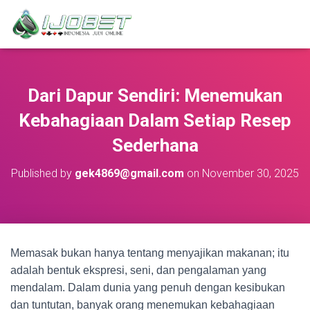
Dari Dapur Sendiri: Menemukan
Kebahagiaan Dalam Setiap Resep
Sederhana
Published by
gek4869@gmail.com
on
November 30, 2025
Memasak bukan hanya tentang menyajikan makanan; itu
adalah bentuk ekspresi, seni, dan pengalaman yang
mendalam. Dalam dunia yang penuh dengan kesibukan
dan tuntutan, banyak orang menemukan kebahagiaan