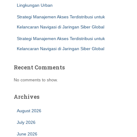
Lingkungan Urban
Strategi Manajemen Akses Terdistribusi untuk
Kelancaran Navigasi di Jaringan Siber Global
Strategi Manajemen Akses Terdistribusi untuk
Kelancaran Navigasi di Jaringan Siber Global
Recent Comments
No comments to show.
Archives
August 2026
July 2026
June 2026