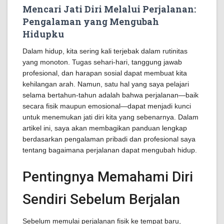
Mencari Jati Diri Melalui Perjalanan:
Pengalaman yang Mengubah
Hidupku
Dalam hidup, kita sering kali terjebak dalam rutinitas
yang monoton. Tugas sehari-hari, tanggung jawab
profesional, dan harapan sosial dapat membuat kita
kehilangan arah. Namun, satu hal yang saya pelajari
selama bertahun-tahun adalah bahwa perjalanan—baik
secara fisik maupun emosional—dapat menjadi kunci
untuk menemukan jati diri kita yang sebenarnya. Dalam
artikel ini, saya akan membagikan panduan lengkap
berdasarkan pengalaman pribadi dan profesional saya
tentang bagaimana perjalanan dapat mengubah hidup.
Pentingnya Memahami Diri
Sendiri Sebelum Berjalan
Sebelum memulai perjalanan fisik ke tempat baru,