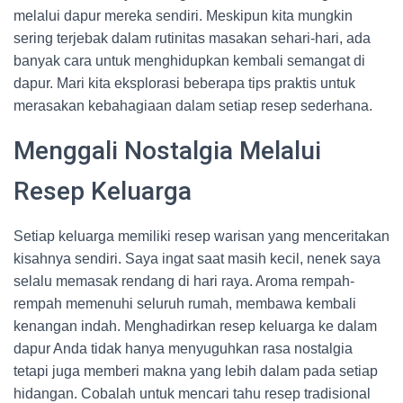
melalui dapur mereka sendiri. Meskipun kita mungkin
sering terjebak dalam rutinitas masakan sehari-hari, ada
banyak cara untuk menghidupkan kembali semangat di
dapur. Mari kita eksplorasi beberapa tips praktis untuk
merasakan kebahagiaan dalam setiap resep sederhana.
Menggali Nostalgia Melalui
Resep Keluarga
Setiap keluarga memiliki resep warisan yang menceritakan
kisahnya sendiri. Saya ingat saat masih kecil, nenek saya
selalu memasak rendang di hari raya. Aroma rempah-
rempah memenuhi seluruh rumah, membawa kembali
kenangan indah. Menghadirkan resep keluarga ke dalam
dapur Anda tidak hanya menyuguhkan rasa nostalgia
tetapi juga memberi makna yang lebih dalam pada setiap
hidangan. Cobalah untuk mencari tahu resep tradisional