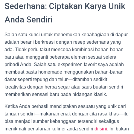
Sederhana: Ciptakan Karya Unik
Anda Sendiri
Salah satu kunci untuk menemukan kebahagiaan di dapur
adalah berani berkreasi dengan resep sederhana yang
ada. Tidak perlu takut mencoba kombinasi bahan-bahan
baru atau mengganti beberapa elemen sesuai selera
pribadi Anda. Salah satu eksperimen favorit saya adalah
membuat pasta homemade menggunakan bahan-bahan
dasar seperti tepung dan telur—ditambah sedikit
kreativitas dengan herba segar atau saus buatan sendiri
memberikan sensasi baru pada hidangan klasik.
Ketika Anda berhasil menciptakan sesuatu yang unik dari
tangan sendiri—makanan enak dengan cita rasa khas—itu
bisa menjadi sumber kebanggaan tersendiri sekaligus
menikmati perjalanan kuliner anda sendiri
di sini
. Ini bukan