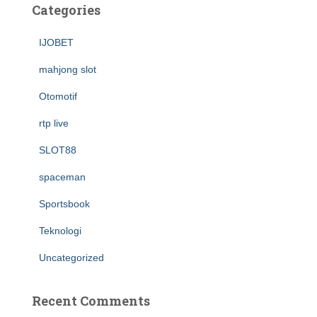
Categories
IJOBET
mahjong slot
Otomotif
rtp live
SLOT88
spaceman
Sportsbook
Teknologi
Uncategorized
Recent Comments