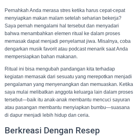
Pernahkah Anda merasa stres ketika harus cepat-cepat
menyiapkan makan malam setelah seharian bekerja?
Saya pernah mengalami hal tersebut dan menyadari
bahwa menambahkan elemen ritual ke dalam proses
memasak dapat menjadi penyelamat jiwa. Misalnya, coba
dengarkan musik favorit atau podcast menarik saat Anda
mempersiapkan bahan makanan.
Ritual ini bisa mengubah pandangan kita terhadap
kegiatan memasak dari sesuatu yang merepotkan menjadi
pengalaman yang menyenangkan dan memuaskan. Ketika
saya mulai melibatkan anggota keluarga lain dalam proses
tersebut—baik itu anak-anak membantu mencuci sayuran
atau pasangan membantu menyiapkan bumbu—suasana
di dapur menjadi lebih hidup dan ceria.
Berkreasi Dengan Resep