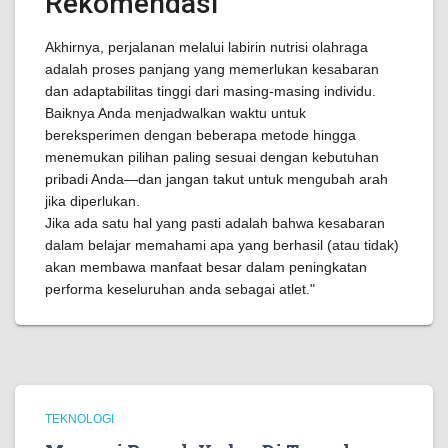
Rekomendasi
Akhirnya, perjalanan melalui labirin nutrisi olahraga
adalah proses panjang yang memerlukan kesabaran
dan adaptabilitas tinggi dari masing-masing individu.
Baiknya Anda menjadwalkan waktu untuk
bereksperimen dengan beberapa metode hingga
menemukan pilihan paling sesuai dengan kebutuhan
pribadi Anda—dan jangan takut untuk mengubah arah
jika diperlukan.
Jika ada satu hal yang pasti adalah bahwa kesabaran
dalam belajar memahami apa yang berhasil (atau tidak)
akan membawa manfaat besar dalam peningkatan
performa keseluruhan anda sebagai atlet."
TEKNOLOGI