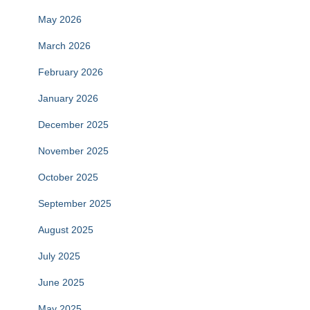
May 2026
March 2026
February 2026
January 2026
December 2025
November 2025
October 2025
September 2025
August 2025
July 2025
June 2025
May 2025